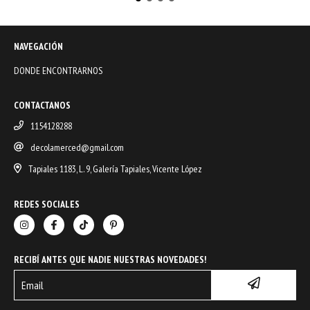
NAVEGACIÓN
DONDE ENCONTRARNOS
CONTACTANOS
1154128288
decolamerced@gmail.com
Tapiales 1183, L. 9, Galería Tapiales, Vicente López
REDES SOCIALES
RECIBÍ ANTES QUE NADIE NUESTRAS NOVEDADES!