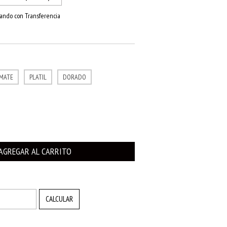
ando con Transferencia
MATE
PLATIL
DORADO
CAMBIAR CP
CALCULAR