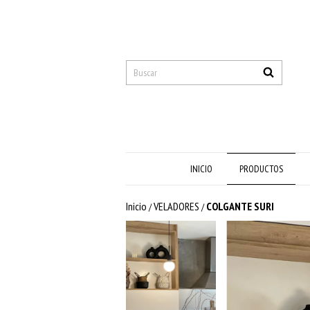
INICIO
PRODUCTOS
Inicio
VELADORES
COLGANTE SURI
/
/