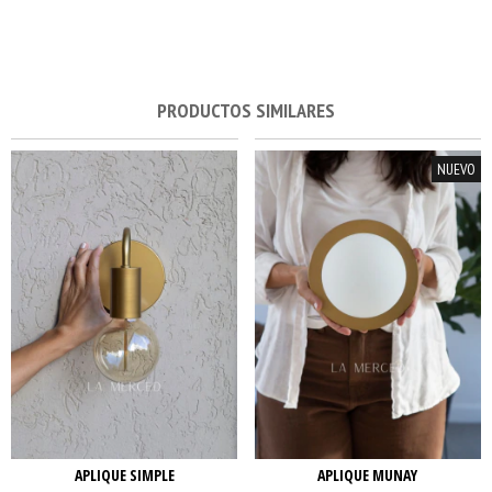
PRODUCTOS SIMILARES
NUEVO
APLIQUE SIMPLE
APLIQUE MUNAY