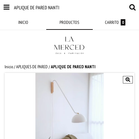
APLIQUE DE PARED NANTI
INICIO
PRODUCTOS
CARRITO
0
Inicio
/
APLIQUES DE PARED
/
APLIQUE DE PARED NANTI