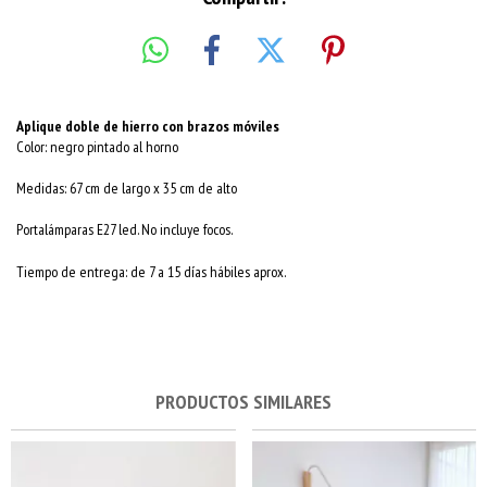
Aplique doble de
hierro con brazos móviles
Color: negro pintado al horno
Medidas: 67 cm de largo x 35 cm de alto
Portalámparas E27 led. No incluye focos.
Tiempo de entrega: de 7 a 15 días hábiles aprox.
PRODUCTOS SIMILARES