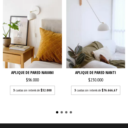
APLIQUE DE PARED NAVANI
APLIQUE DE PARED NANTI
$96.000
$230.000
3
cuotas sin interés de
$32.000
3
cuotas sin interés de
$76.666,67