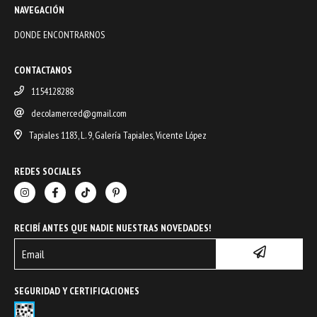
NAVEGACIÓN
DONDE ENCONTRARNOS
CONTACTANOS
1154128288
decolamerced@gmail.com
Tapiales 1183, L. 9, Galería Tapiales, Vicente López
REDES SOCIALES
RECIBÍ ANTES QUE NADIE NUESTRAS NOVEDADES!
SEGURIDAD Y CERTIFICACIONES